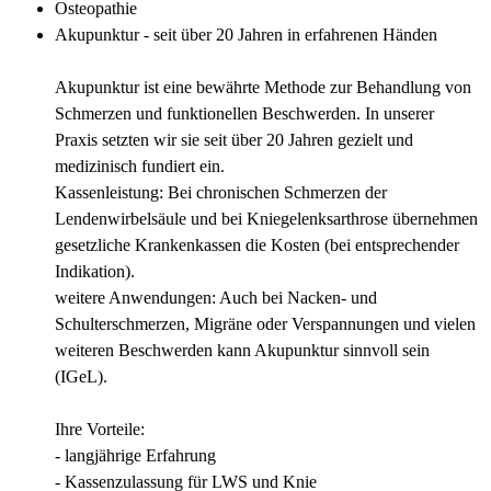
Osteopathie
Akupunktur - seit über 20 Jahren in erfahrenen Händen
Akupunktur ist eine bewährte Methode zur Behandlung von
Schmerzen und funktionellen Beschwerden. In unserer
Praxis setzten wir sie seit über 20 Jahren gezielt und
medizinisch fundiert ein.
Kassenleistung: Bei chronischen Schmerzen der
Lendenwirbelsäule und bei Kniegelenksarthrose übernehmen
gesetzliche Krankenkassen die Kosten (bei entsprechender
Indikation).
weitere Anwendungen: Auch bei Nacken- und
Schulterschmerzen, Migräne oder Verspannungen und vielen
weiteren Beschwerden kann Akupunktur sinnvoll sein
(IGeL).
Ihre Vorteile:
- langjährige Erfahrung
- Kassenzulassung für LWS und Knie