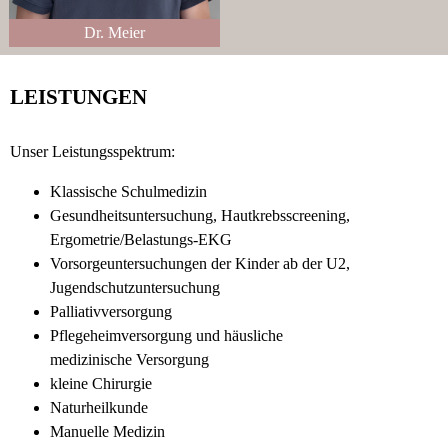
Dr. Meier
LEISTUNGEN
Unser Leistungsspektrum:
Klassische Schulmedizin
Gesundheitsuntersuchung, Hautkrebsscreening,
Ergometrie/Belastungs-EKG
Vorsorgeuntersuchungen der Kinder ab der U2,
Jugendschutzuntersuchung
Palliativversorgung
Pflegeheimversorgung und häusliche
medizinische Versorgung
kleine Chirurgie
Naturheilkunde
Manuelle Medizin