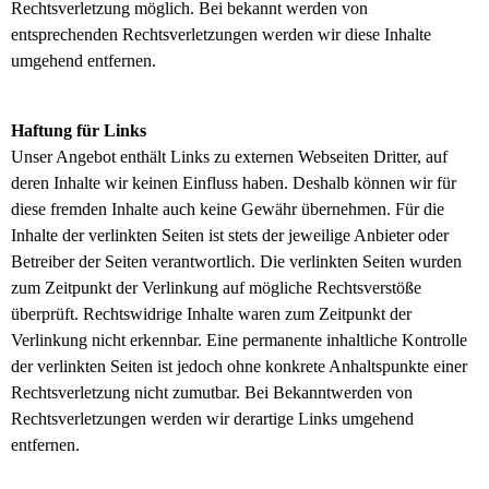
Rechtsverletzung möglich. Bei bekannt werden von
entsprechenden Rechtsverletzungen werden wir diese Inhalte
umgehend entfernen.
Haftung für Links
Unser Angebot enthält Links zu externen Webseiten Dritter, auf
deren Inhalte wir keinen Einfluss haben. Deshalb können wir für
diese fremden Inhalte auch keine Gewähr übernehmen. Für die
Inhalte der verlinkten Seiten ist stets der jeweilige Anbieter oder
Betreiber der Seiten verantwortlich. Die verlinkten Seiten wurden
zum Zeitpunkt der Verlinkung auf mögliche Rechtsverstöße
überprüft. Rechtswidrige Inhalte waren zum Zeitpunkt der
Verlinkung nicht erkennbar. Eine permanente inhaltliche Kontrolle
der verlinkten Seiten ist jedoch ohne konkrete Anhaltspunkte einer
Rechtsverletzung nicht zumutbar. Bei Bekanntwerden von
Rechtsverletzungen werden wir derartige Links umgehend
entfernen.