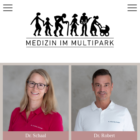
Dr. Schaal
Dr. Robert