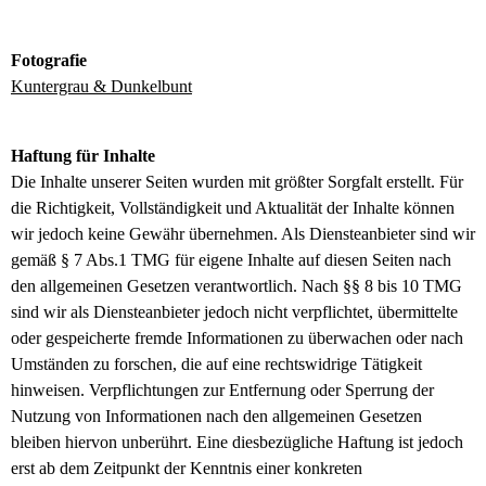
Fotografie
Kuntergrau & Dunkelbunt
Haftung für Inhalte
Die Inhalte unserer Seiten wurden mit größter Sorgfalt erstellt. Für
die Richtigkeit, Vollständigkeit und Aktualität der Inhalte können
wir jedoch keine Gewähr übernehmen. Als Diensteanbieter sind wir
gemäß § 7 Abs.1 TMG für eigene Inhalte auf diesen Seiten nach
den allgemeinen Gesetzen verantwortlich. Nach §§ 8 bis 10 TMG
sind wir als Diensteanbieter jedoch nicht verpflichtet, übermittelte
oder gespeicherte fremde Informationen zu überwachen oder nach
Umständen zu forschen, die auf eine rechtswidrige Tätigkeit
hinweisen. Verpflichtungen zur Entfernung oder Sperrung der
Nutzung von Informationen nach den allgemeinen Gesetzen
bleiben hiervon unberührt. Eine diesbezügliche Haftung ist jedoch
erst ab dem Zeitpunkt der Kenntnis einer konkreten