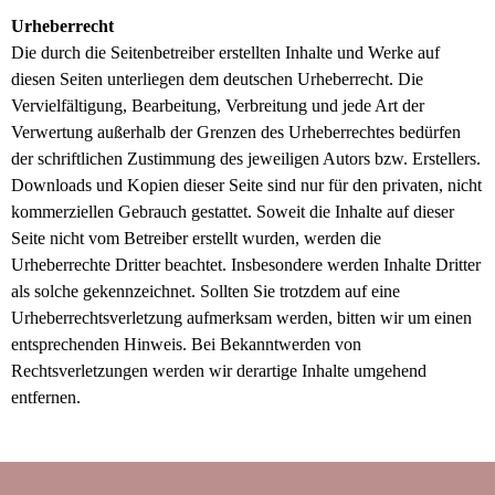
Urheberrecht
Die durch die Seitenbetreiber erstellten Inhalte und Werke auf
diesen Seiten unterliegen dem deutschen Urheberrecht. Die
Vervielfältigung, Bearbeitung, Verbreitung und jede Art der
Verwertung außerhalb der Grenzen des Urheberrechtes bedürfen
der schriftlichen Zustimmung des jeweiligen Autors bzw. Erstellers.
Downloads und Kopien dieser Seite sind nur für den privaten, nicht
kommerziellen Gebrauch gestattet. Soweit die Inhalte auf dieser
Seite nicht vom Betreiber erstellt wurden, werden die
Urheberrechte Dritter beachtet. Insbesondere werden Inhalte Dritter
als solche gekennzeichnet. Sollten Sie trotzdem auf eine
Urheberrechtsverletzung aufmerksam werden, bitten wir um einen
entsprechenden Hinweis. Bei Bekanntwerden von
Rechtsverletzungen werden wir derartige Inhalte umgehend
entfernen.