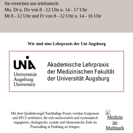
Sie erreichen uns telefonisch:
Mo, Di u. Do von 8 - 12 Uhr u. 14 - 17 Uhr
Mi 8 - 12 Uhr und Fr von 8 - 12 Uhr u. 14 - 16 Uhr
Wir sind eine Lehrpraxis der Uni Augsburg
Mit dem Qualitätssiegel Nachhaltige Praxis werden Arztpraxen
und MVZ zertifiziert, die sich nachweislich und systematisch
engagieren, ökologische, soziale und ökonomische Ziele im
Praxisalltag in Einklang zu bringen.