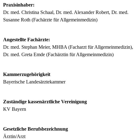
Praxisinhaber:
Dr. med. Christina Schaal, Dr. med. Alexander Robert, Dr. med.
Susanne Roth (Fachärzte für Allgemeinmedizin)
Angestellte Fachärzte:
Dr. med. Stephan Meier, MHBA (Facharzt für Allgemeinmedizin),
Dr. med. Greta Emde (Fachärztin für Allgemeinmedizin)
Kammerzugehörigkeit
Bayerische Landesärztekammer
Zuständige kassenärztliche Vereinigung
KV Bayern
Gesetzliche Berufsbezeichnung
Ärztin/Arzt